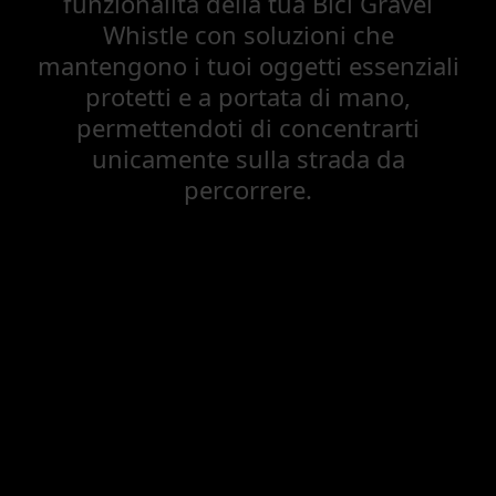
funzionalità della tua Bici Gravel
Whistle con soluzioni che
mantengono i tuoi oggetti essenziali
protetti e a portata di mano,
permettendoti di concentrarti
unicamente sulla strada da
percorrere.