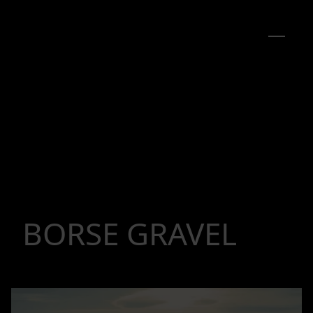
BORSE GRAVEL