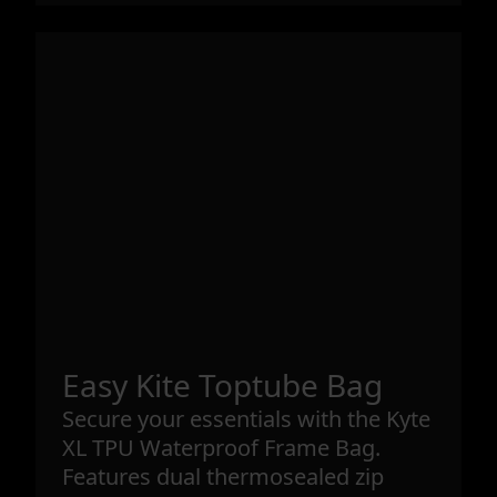
Easy Kite Toptube Bag
Secure your essentials with the Kyte
XL TPU Waterproof Frame Bag.
Features dual thermosealed zip