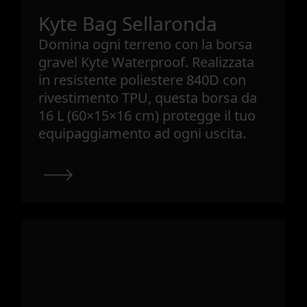
Kyte Bag Sellaronda
Domina ogni terreno con la borsa
gravel Kyte Waterproof. Realizzata
in resistente poliestere 840D con
rivestimento TPU, questa borsa da
16 L (60×15×16 cm) protegge il tuo
equipaggiamento ad ogni uscita.