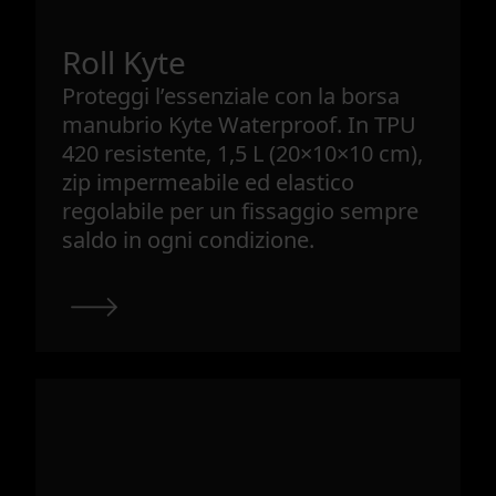
Roll Kyte
Proteggi l’essenziale con la borsa
manubrio Kyte Waterproof. In TPU
420 resistente, 1,5 L (20×10×10 cm),
zip impermeabile ed elastico
regolabile per un fissaggio sempre
saldo in ogni condizione.