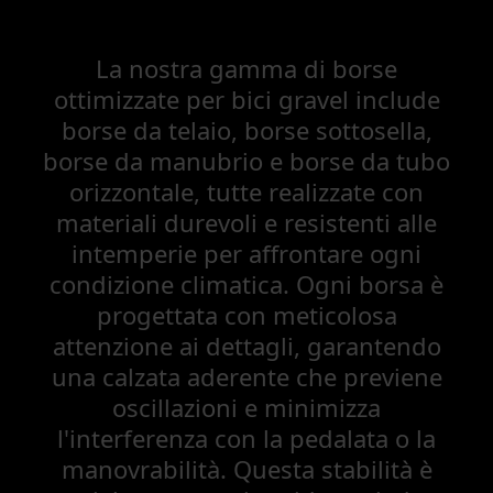
La nostra gamma di borse
ottimizzate per bici gravel include
borse da telaio, borse sottosella,
borse da manubrio e borse da tubo
orizzontale, tutte realizzate con
materiali durevoli e resistenti alle
intemperie per affrontare ogni
condizione climatica. Ogni borsa è
progettata con meticolosa
attenzione ai dettagli, garantendo
una calzata aderente che previene
oscillazioni e minimizza
l'interferenza con la pedalata o la
manovrabilità. Questa stabilità è