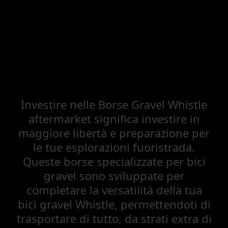
Investire nelle Borse Gravel Whistle
aftermarket significa investire in
maggiore libertà e preparazione per
le tue esplorazioni fuoristrada.
Queste borse specializzate per bici
gravel sono sviluppate per
completare la versatilità della tua
bici gravel Whistle, permettendoti di
trasportare di tutto, da strati extra di