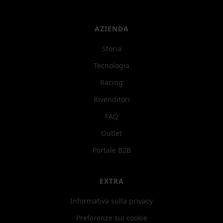
AZIENDA
Storia
Tecnologia
Racing
Rivenditori
FAQ
Outlet
Portale B2B
EXTRA
Informativa sulla privacy
Preferenze sui cookie