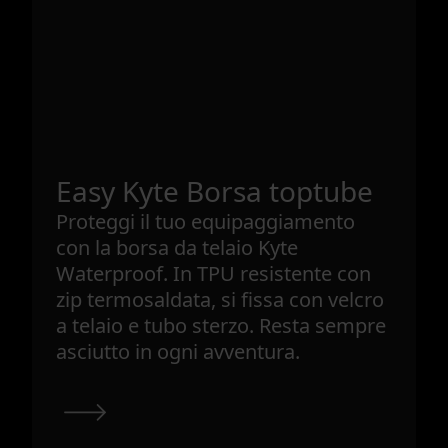
Easy Kyte Borsa toptube
Proteggi il tuo equipaggiamento
con la borsa da telaio Kyte
Waterproof. In TPU resistente con
zip termosaldata, si fissa con velcro
a telaio e tubo sterzo. Resta sempre
asciutto in ogni avventura.