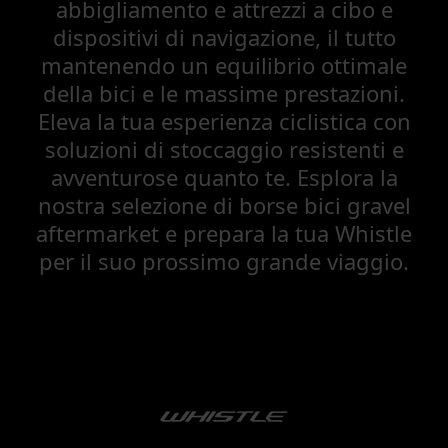
abbigliamento e attrezzi a cibo e
dispositivi di navigazione, il tutto
mantenendo un equilibrio ottimale
della bici e le massime prestazioni.
Eleva la tua esperienza ciclistica con
soluzioni di stoccaggio resistenti e
avventurose quanto te. Esplora la
nostra selezione di borse bici gravel
aftermarket e prepara la tua Whistle
per il suo prossimo grande viaggio.