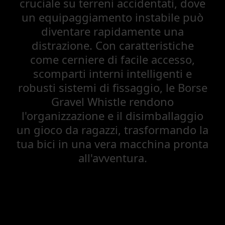
cruciale su terreni accidentati, dove
un equipaggiamento instabile può
diventare rapidamente una
distrazione. Con caratteristiche
come cerniere di facile accesso,
scomparti interni intelligenti e
robusti sistemi di fissaggio, le Borse
Gravel Whistle rendono
l'organizzazione e il disimballaggio
un gioco da ragazzi, trasformando la
tua bici in una vera macchina pronta
all'avventura.